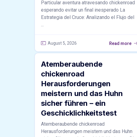
Particular aventura atravesando chickenroad
esperando evitar un final inesperado La
Estrategia del Cruce: Analizando el Flujo del
...
August 5, 2026
Read more
Atemberaubende
chickenroad
Herausforderungen
meistern und das Huhn
sicher führen – ein
Geschicklichkeitstest
Atemberaubende chickenroad
Herausforderungen meistern und das Huhn