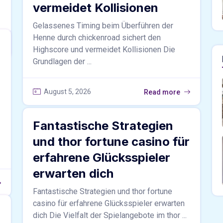
vermeidet Kollisionen
Gelassenes Timing beim Überführen der
Henne durch chickenroad sichert den
Highscore und vermeidet Kollisionen Die
Grundlagen der ...
August 5, 2026
Read more
Fantastische Strategien
und thor fortune casino für
erfahrene Glücksspieler
erwarten dich
Fantastische Strategien und thor fortune
casino für erfahrene Glücksspieler erwarten
dich Die Vielfalt der Spielangebote im thor ...