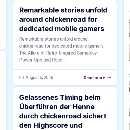
Remarkable stories unfold
around chickenroad for
dedicated mobile gamers
Remarkable stories unfold around
chickenroad for dedicated mobile gamers
The Allure of Retro-Inspired Gameplay
Power-Ups and Road ...
August 5, 2026
Read more
Gelassenes Timing beim
Überführen der Henne
durch chickenroad sichert
den Highscore und