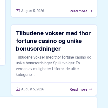
August 5, 2026
Read more
Tilbudene vokser med thor
fortune casino og unike
bonusordninger
Tilbudene vokser med thor fortune casino og
unike bonusordninger Spillutvalget: En
verden av muligheter Utforsk de ulike
kategorie ...
August 5, 2026
Read more